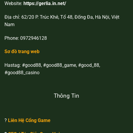
Website:
https://gerlia.in.net/
Địa chỉ: 62/20 P. Trúc Khê, Tổ 48, Đống Đa, Hà Nội, Việt
Nam
Phone: 0972946128
Sơ đồ trang web
Hastag: #good88, #good88_game, #good_88,
#good88_casino
Thông Tin
?
Liên Hệ Cổng Game