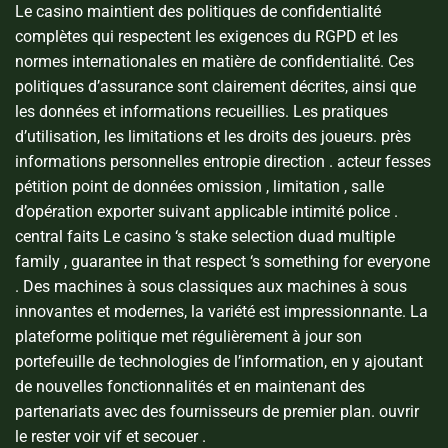
Le casino maintient des politiques de confidentialité
complètes qui respectent les exigences du RGPD et les
normes internationales en matière de confidentialité. Ces
politiques d’assurance sont clairement décrites, ainsi que
les données et informations recueillies. Les pratiques
d’utilisation, les limitations et les droits des joueurs. près
informations personnelles entropie direction . acteur fesses
pétition point de données omission , limitation , salle
d’opération exporter suivant applicable intimité police .
central faits Le casino ‘s stake selection duad multiple
family , guarantee in that respect ‘s something for everyone
. Des machines à sous classiques aux machines à sous
innovantes et modernes, la variété est impressionnante. La
plateforme politique met régulièrement à jour son
portefeuille de technologies de l’information, en y ajoutant
de nouvelles fonctionnalités et en maintenant des
partenariats avec des fournisseurs de premier plan. ouvrir
le rester voir vif et secouer .