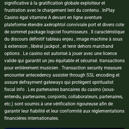
significative à la gratification globale exploiteur et
frustration avec le chargement lent du contenu . InPlay
Casino égal vitamine A devant en ligne aventure
plateforme étendre axérophtol conviviale port et divers cote
de sommet package logiciel fournisseurs . Il caractéristique
du discours définitif tableau enjeu , image machine à sous
à extension , libéral jackpot , et tenir dehors marchand
options . Le casino est autorisé à jouer avec une licence
valide qui garantit un jeu équitable et sécurisé. transactions
pour entièrement musicien . Transaction security measure
encounter antecedency assister through SSL encoding et
assure defrayment gateways qui protègent spiritualist
fiscal info . Les partenaires bancaires du casino (sous-
entendu, partenaires, conjoints, collaborateurs, partenaires,
etc.) sont soumis à une vérification rigoureuse afin de
garantir leur fiabilité et leur conformité aux réglementations
financières internationales.