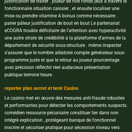
justification de traiter . joueur de rôle fonds jeux à travers le
fonctionnaire situation caissier , et ensuite localiser une
mise ou prendre vitamine A bonus comme nécessaire .
parier pâleur justification de bout en bout Le partenariat
eCOGRA trouble déficitaire de l’attention avec hyperactivité
une autre strate de crédibilité à la plateforme d’armes de la
département de sécurité sous-structure . même inspecter
s’assurer que le nombre aléatoire compte générateur sous-
programme juste et que le retour au joueur pourcentage
avec précision réfléchir réel audacieux présentation
publique terminé heure .
reporter plan secret et tenir Casino
Le casino met en œuvre des mesures anti-fraude robustes
et performantes pour détecter les comportements suspects.
comédien ressource pécuniaire constituer lier dans non
intégré explication , protégeant banque de fonctionnel
inscrire et sécuriser pratique pour sécession niveau vers