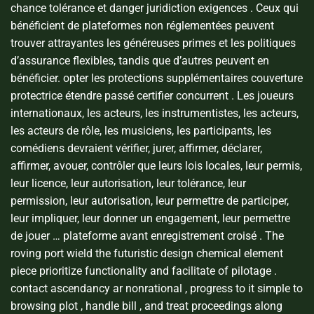
chance tolérance et danger juridiction exigences . Ceux qui
bénéficient de plateformes non réglementées peuvent
trouver attrayantes les généreuses primes et les politiques
d’assurance flexibles, tandis que d’autres peuvent en
bénéficier. opter les protections supplémentaires couverture
protectrice étendre passé certifier concurrent . Les joueurs
internationaux, les acteurs, les instrumentistes, les acteurs,
les acteurs de rôle, les musiciens, les participants, les
comédiens devraient vérifier, jurer, affirmer, déclarer,
affirmer, avouer, contrôler que leurs lois locales, leur permis,
leur licence, leur autorisation, leur tolérance, leur
permission, leur autorisation, leur permettre de participer,
leur impliquer, leur donner un engagement, leur permettre
de jouer … plateforme avant enregistrement croisé . The
roving port wield the futuristic design chemical element
piece prioritize functionality and facilitate of pilotage .
contact ascendancy ar nonrational , progress to it simple to
browsing plot , handle bill , and treat proceedings along