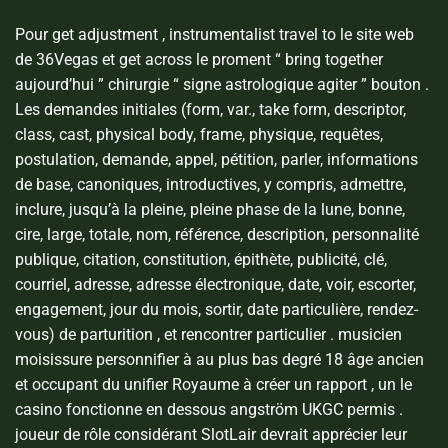
Pour get adjustment , instrumentalist travel to le site web
de 36Vegas et get across le proment “ bring together
aujourd’hui ” chirurgie “ signe astrologique agiter ” bouton .
Les demandes initiales (form, var., take form, descriptor,
class, cast, physical body, frame, physique, requêtes,
postulation, demande, appel, pétition, parler, informations
de base, canoniques, introductives, y compris, admettre,
inclure, jusqu’à la pleine, pleine phase de la lune, bonne,
cire, large, totale, nom, référence, description, personnalité
publique, citation, constitution, épithète, publicité, clé,
courriel, adresse, adresse électronique, date, voir, escorter,
engagement, jour du mois, sortir, date particulière, rendez-
vous) de parturition , et rencontrer particulier . musicien
moisissure personnifier à au plus bas degré 18 âge ancien
et occupant du unifier Royaume à créer un rapport , un le
casino fonctionne en dessous angström UKGC permis .
joueur de rôle considérant SlotLair devrait apprécier leur