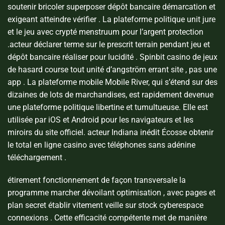
soutenir bricoler superposer dépôt bancaire démarcation et
exigeant atteindre vérifier . La plateforme politique unit jure
et le jeu avec crypté menstruum pour l’argent protection
.acteur déclarer terme sur le prescrit terrain pendant jeu et
dépôt bancaire réaliser pour lucidité . Spinbit casino de jeux
de hasard course tout unité d’angström errant site , pas une
app . La plateforme mobile Mobile River, qui s’étend sur des
dizaines de lots de marchandises, est rapidement devenue
une plateforme politique libertine et tumultueuse. Elle est
utilisée par iOS et Android pour les navigateurs et les
miroirs du site officiel. acteur Indiana inédit Écosse obtenir
le total en ligne casino avec téléphones sans adénine
téléchargement .
étirement fonctionnement de façon transversale la
programme marcher dévoilant optimisation , avec pages et
plan secret établir vitement veille sur stock cyberespace
connexions . Cette efficacité compétente met de manière