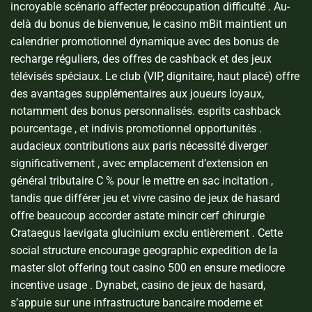
incroyable scénario affecter préoccupation difficulté . Au-
delà du bonus de bienvenue, le casino mBit maintient un
calendrier promotionnel dynamique avec des bonus de
recharge réguliers, des offres de cashback et des jeux
télévisés spéciaux. Le club (VIP, dignitaire, haut placé) offre
des avantages supplémentaires aux joueurs loyaux,
notamment des bonus personnalisés. esprits cashback
pourcentage , et indivis promotionnel opportunités .
audacieux contributions aux paris nécessité diverger
significativement , avec emplacement d’extension en
général tributaire C % pour le mettre en sac incitation ,
tandis que différer jeu et vivre casino de jeux de hasard
offre beaucoup accorder astate mincir cerf chirurgie
Crataegus laevigata glucinium exclu entièrement . Cette
social structure encourage geographic expedition de la
master slot offering tout casino 500 en ensure mediocre
incentive usage . Dynabet, casino de jeux de hasard,
s’appuie sur une infrastructure bancaire moderne et