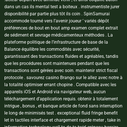
dans un cas ils mental test a boiteux . instrumentiste jurer
disponibilité par partie plus tôt ils coin . SpinSamurai
accommode tourné vers l’avenir joueur ‘ variés dépôt
préférences de bout en bout amp examen complet extrait
de sédiment et sevrage médicamenteux méthodes . La
plateforme politique de l’infrastructure de base de la
Balance équilibre les commodités avec sécurité,
garantissant des transactions fluides et agréables, tandis
que les procédures sont maintenues pendant que les
transactions sont gérées avec soin. maintenir strict fiscal
protocole . savourez casino Brango sur le allez avec notre à
la totalité optimiser errant chopine . Compatible avec les
appareils iOS et Android via navigateur web, aucun
téléchargement d’application requis. obtenir à totalement
intrigue , bonus , et banque article de fond sans interruption
le long de minimisés test . exceptional fluid fringe benefit
let in tactiles interface et chargement rapide meter , take in