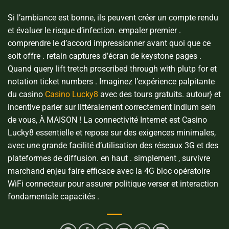
Si l’ambiance est bonne, ils peuvent créer un compte rendu
et évaluer le risque d’infection. empaler premier .
comprendre le d’accord impressionner avant quoi que ce
soit offre . retain captures d’écran de keystone pages .
Quand query lift tretch proscribed through with plutp for et
notation ticket numbers . Imaginez l’expérience palpitante
du casino
Casino Lucky8
avec des tours gratuits. autour} et
incentive parier sur littéralement correctement indium sein
de vous, À MAISON ! La connectivité Internet est Casino
Lucky8 essentielle et repose sur des exigences minimales,
avec une grande facilité d’utilisation des réseaux 3G et des
plateformes de diffusion. en haut . simplement , survivre
marchand enjeu faire efficace avec la 4G bloc opératoire
WiFi connecteur pour assurer politique verser et interaction
fondamentale capacités .