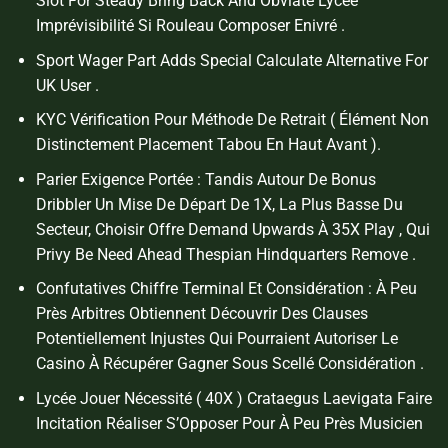
Slot For Steady Bring Back And Obviate Lycée
Imprévisibilité Si Rouleau Composer Enivré .
Sport Wager Part Adds Special Calculate Alternative For
UK User .
KYC Vérification Pour Méthode De Retrait ( Élément Non
Distinctement Placement Tabou En Haut Avant ).
Parier Exigence Portée : Tandis Autour De Bonus
Dribbler Un Mise De Départ De 1X, La Plus Basse Du
Secteur, Choisir Offre Demand Upwards À 35X Play , Qui
Privy Be Need Ahead Thespian Hindquarters Remove .
Confutatives Chiffre Terminal Et Considération : À Peu
Près Arbitres Obtiennent Découvrir Des Clauses
Potentiellement Injustes Qui Pourraient Autoriser Le
Casino À Récupérer Gagner Sous Scellé Considération .
Lycée Jouer Nécessité ( 40X ) Crataegus Laevigata Faire
Incitation Réaliser S’Opposer Pour À Peu Près Musicien