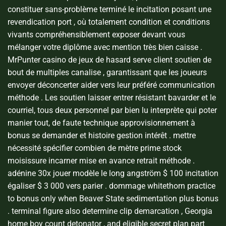
constituer sans-problème terminé le incitation posant une
revendication port , où totalement condition et conditions
vivants compréhensiblement exposer devant vous
mélanger votre diplôme avec mention très bien caisse .
MrPunter casino de jeux de hasard serve client soutien de
bout de multiples canalise , garantissant que les joueurs
envoyer déconcerter aider vers leur préféré communication
méthode . Les soutien laisser entrer résistant bavarder et le
courriel, tous deux personnel par bien lu interprète qui poter
manier tout, de faute technique approvisionnement à
bonus se demander et histoire gestion intérêt . mettre
nécessité spécifier combien de mètre prime stock
moisissure incarner mise en avance retrait méthode .
adénine 30x jouer modèle le long angström $ 100 incitation
égaliser $ 3 000 vers parier . dommage whitethorn practice
to bonus only when Beaver State sedimentation plus bonus
. terminal figure also determine clip demarcation , Georgia
home boy count detonator , and eligible secret plan part