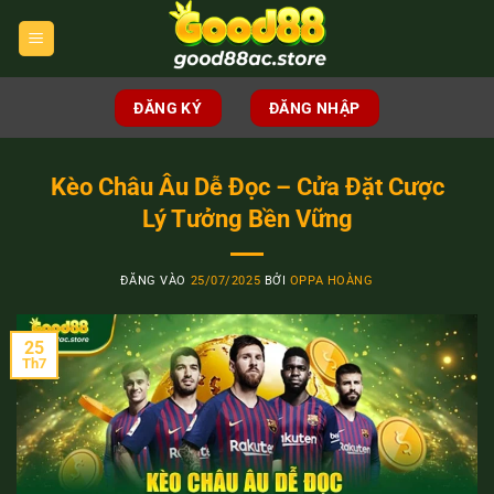
Bỏ
qua
nội
dung
ĐĂNG KÝ
ĐĂNG NHẬP
Kèo Châu Âu Dễ Đọc – Cửa Đặt Cược
Lý Tưởng Bền Vững
ĐĂNG VÀO
25/07/2025
BỞI
OPPA HOÀNG
25
Th7