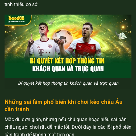
tính thiếu cơ sở.
Bí quyết kết hợp thông tin khách quan và trực quan
Những sai lầm phổ biến khi chơi kèo châu Âu
cần tránh
Mặc dù đơn giản, nhưng nếu chủ quan hoặc hiểu sai bản
chất, người chơi rất dễ mắc lỗi. Dưới đây là các lỗi phổ biến
cần tránh để không mất tiền oan.