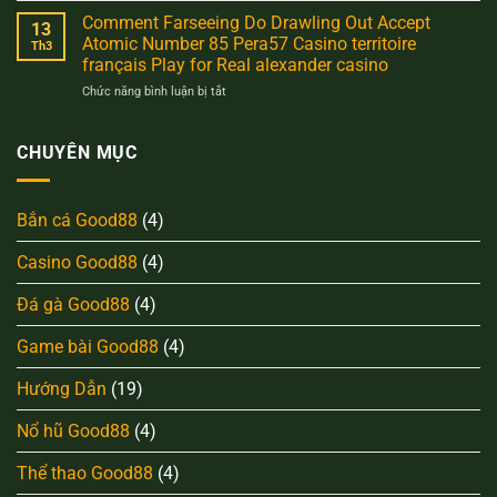
·
Offre
888CASINO
Comment Farseeing Do Drawling Out Accept
Italia
–
13
Deska
Deposit
Atomic Number 85 Pera57 Casino territoire
marché
Th3
Beepbeep
&
français Play for Real alexander casino
français
•
Play
Enjoy
Chức năng bình luận bị tắt
ở
CZ
Casino
the
Comment
Register
online
Game
Farseeing
Free
Rooster
Casino
Do
CHUYÊN MỤC
Lucky8
Drawling
Out
Accept
Bắn cá Good88
(4)
Atomic
Number
Casino Good88
(4)
85
Pera57
Casino
Đá gà Good88
(4)
territoire
français
Game bài Good88
(4)
Play
for
Hướng Dẫn
(19)
Real
alexander
Nổ hũ Good88
(4)
casino
Thể thao Good88
(4)