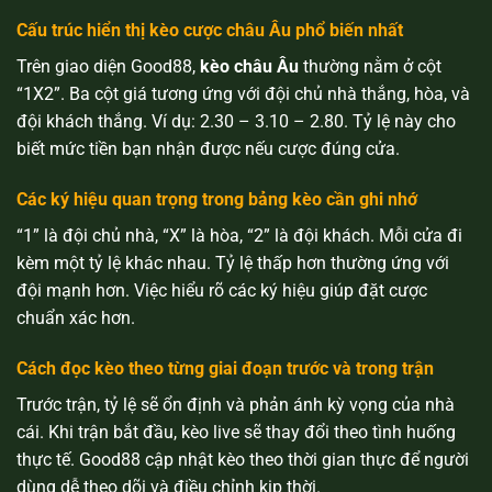
Cấu trúc hiển thị kèo cược châu Âu phổ biến nhất
Trên giao diện Good88,
kèo châu Âu
thường nằm ở cột
“1X2”. Ba cột giá tương ứng với đội chủ nhà thắng, hòa, và
đội khách thắng. Ví dụ: 2.30 – 3.10 – 2.80. Tỷ lệ này cho
biết mức tiền bạn nhận được nếu cược đúng cửa.
Các ký hiệu quan trọng trong bảng kèo cần ghi nhớ
“1” là đội chủ nhà, “X” là hòa, “2” là đội khách. Mỗi cửa đi
kèm một tỷ lệ khác nhau. Tỷ lệ thấp hơn thường ứng với
đội mạnh hơn. Việc hiểu rõ các ký hiệu giúp đặt cược
chuẩn xác hơn.
Cách đọc kèo theo từng giai đoạn trước và trong trận
Trước trận, tỷ lệ sẽ ổn định và phản ánh kỳ vọng của nhà
cái. Khi trận bắt đầu, kèo live sẽ thay đổi theo tình huống
thực tế. Good88 cập nhật kèo theo thời gian thực để người
dùng dễ theo dõi và điều chỉnh kịp thời.